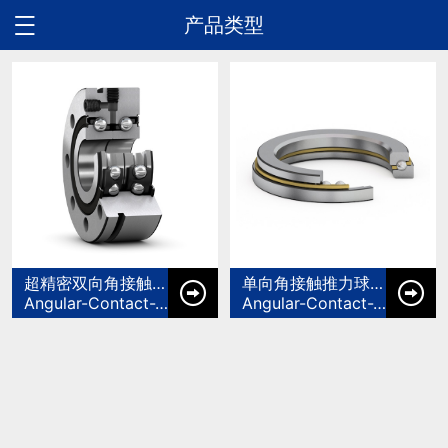
产品类型

超精密双向角接触推力球轴承
单向角接触推力球轴承


Angular-Contact-Thrust-Ball-Bearings
Angular-Contact-Thrust-Ball-Bearings