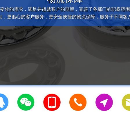
变化的需求，满足并超越客户的期望，完善了各部门的职权范围
划，更贴心的客户服务，更安全便捷的物流保障，服务于不同客




