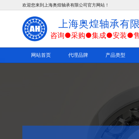
欢迎您来到上海奥煌轴承有限公司官方网站！
上海奥煌轴承有
咨询●采购●集成●安装●
网站首页
代理品牌
产品类型