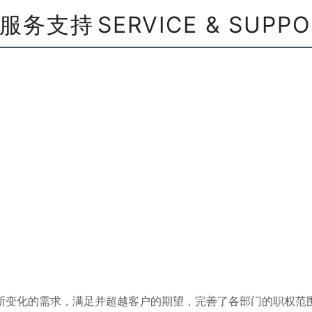
服务支持
SERVICE & SUPP
断变化的需求，满足并超越客户的期望，完善了各部门的职权范